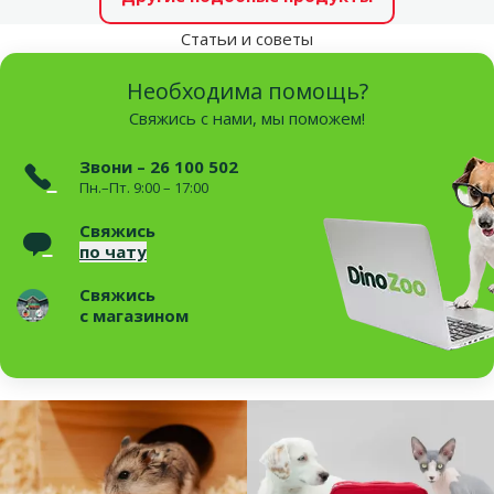
Статьи и советы
Необходима помощь?
Свяжись с нами, мы поможем!
Звони – 26 100 502
Пн.–Пт. 9:00 – 17:00
Свяжись
по чату
Свяжись
с магазином