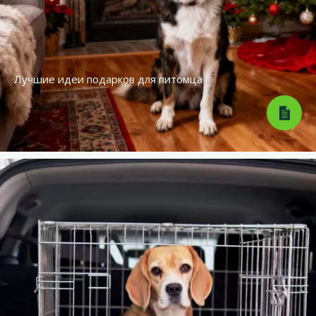
Лучшие идеи подарков для питомца