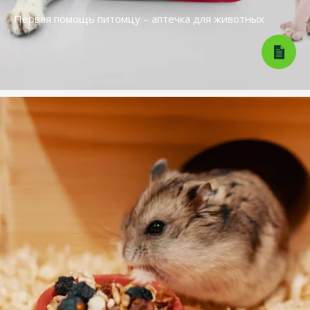
Первая помощь питомцу – аптечка для животных