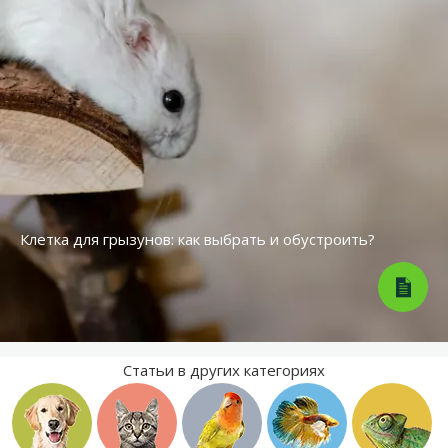
Клетка для грызунов: как выбрать и обустроить?
Статьи в других категориях