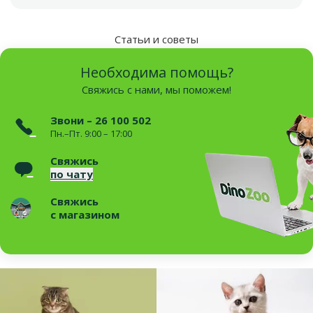
Статьи и советы
Необходима помощь?
Свяжись с нами, мы поможем!
Звони – 26 100 502
Пн.–Пт. 9:00 – 17:00
Свяжись
по чату
Свяжись
с магазином