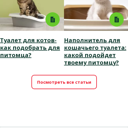
Туалет для котов-
Наполнитель для
как подобрать для
кошачьего туалета:
питомца?
какой подойдет
твоему питомцу?
Посмотреть все статьи