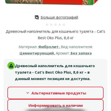
Больше фотографий
Оценка 0%
Древесный наполнитель для кошачьего туалета - Cat's
Best Oko Plus, 8,6 кг
Материал:
Фибролит,
Вид наполнителя:
Цементирующий,
Аромат:
Без запаха
Древесный наполнитель для кошачьего
туалета - Cat's Best Oko Plus, 8,6 кг – в
данный момент позиция не доступна.
Альтернативные продукты
Информировать о наличии