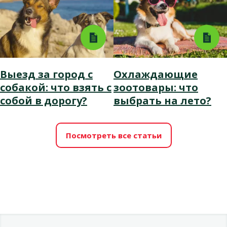
Выезд за город с
Охлаждающие
собакой: что взять с
зоотовары: что
собой в дорогу?
выбрать на лето?
Посмотреть все статьи