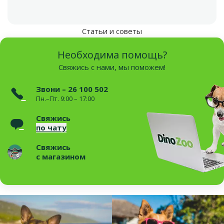
Статьи и советы
Необходима помощь?
Свяжись с нами, мы поможем!
Звони – 26 100 502
Пн.–Пт. 9:00 – 17:00
Свяжись
по чату
Свяжись
с магазином