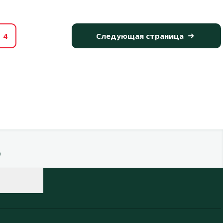
4
Следующая страница
в