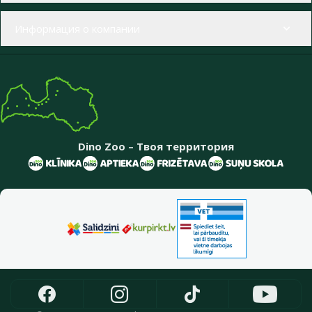
Информация о компании
Dino Zoo – Твоя территория