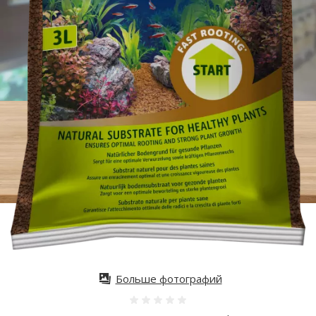
Больше фотографий
Оценка 0%