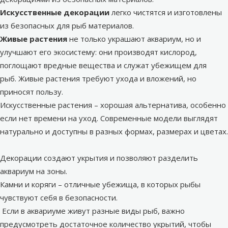
Искусственные декорации
легко чистятся и изготовлены
из безопасных для рыб материалов.
Живые растения
не только украшают аквариум, но и
улучшают его экосистему: они производят кислород,
поглощают вредные вещества и служат убежищем для
рыб. Живые растения требуют ухода и вложений, но
приносят пользу.
Искусственные растения – хорошая альтернатива, особенно
если нет времени на уход. Современные модели выглядят
натурально и доступны в разных формах, размерах и цветах.
Декорации создают укрытия и позволяют разделить
аквариум на зоны.
Камни и коряги – отличные убежища, в которых рыбы
чувствуют себя в безопасности.
Если в аквариуме живут разные виды рыб, важно
предусмотреть достаточное количество укрытий, чтобы