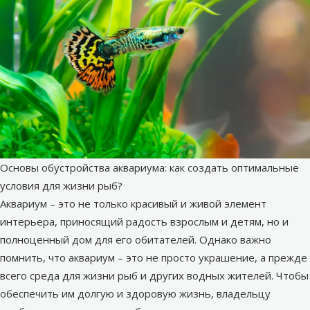
Основы обустройства аквариума: как создать оптимальные
условия для жизни рыб?
Аквариум – это не только красивый и живой элемент
интерьера, приносящий радость взрослым и детям, но и
полноценный дом для его обитателей. Однако важно
помнить, что аквариум – это не просто украшение, а прежде
всего среда для жизни рыб и других водных жителей. Чтобы
обеспечить им долгую и здоровую жизнь, владельцу