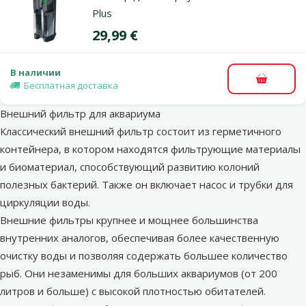
Plus
Цена
29,99 €
В наличии
В корзи
Бесплатная доставка
Внешний фильтр для аквариума
Классический внешний фильтр состоит из герметичного
контейнера, в котором находятся фильтрующие материалы
и биоматериал, способствующий развитию колоний
полезных бактерий. Также он включает насос и трубки для
циркуляции воды.
Внешние фильтры крупнее и мощнее большинства
внутренних аналогов, обеспечивая более качественную
очистку воды и позволяя содержать большее количество
рыб. Они незаменимы для больших аквариумов (от 200
литров и больше) с высокой плотностью обитателей.