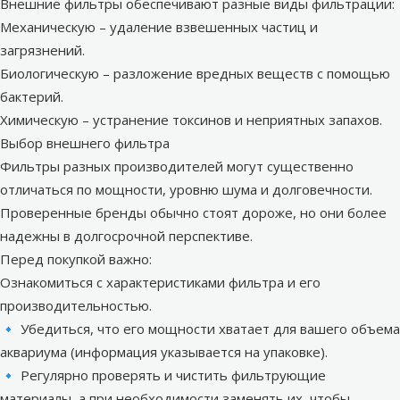
Внешние фильтры обеспечивают разные виды фильтрации:
Механическую – удаление взвешенных частиц и
загрязнений.
Биологическую – разложение вредных веществ с помощью
бактерий.
Химическую – устранение токсинов и неприятных запахов.
Выбор внешнего фильтра
Фильтры разных производителей могут существенно
отличаться по мощности, уровню шума и долговечности.
Проверенные бренды обычно стоят дороже, но они более
надежны в долгосрочной перспективе.
Перед покупкой важно:
Ознакомиться с характеристиками фильтра и его
производительностью.
🔹 Убедиться, что его мощности хватает для вашего объема
аквариума (информация указывается на упаковке).
🔹 Регулярно проверять и чистить фильтрующие
материалы, а при необходимости заменять их, чтобы