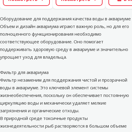
Оборудование для поддержания качества воды в аквариуме
Объем и дизайн аквариума играют важную роль, но для его
полноценного функционирования необходимо
соответствующее оборудование. Оно помогает
поддерживать здоровую среду в аквариуме и значительно
упрощает уход для владельца.
Фильтр для аквариума
Фильтр незаменим для поддержания чистой и прозрачной
воды в аквариуме. Это ключевой элемент системы
жизнеобеспечения, поскольку он обеспечивает постоянную
циркуляцию воды и механически удаляет мелкие
загрязнения и органические отходы.
В природной среде токсичные продукты
жизнедеятельности рыб растворяются в большом объеме