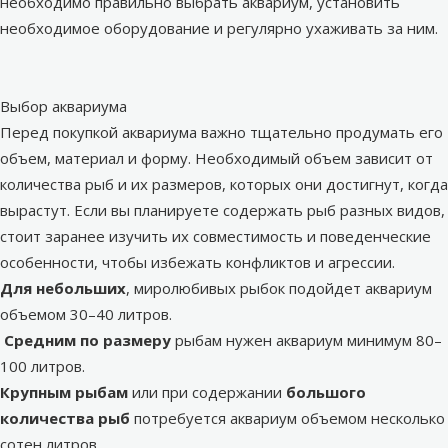
необходимо правильно выбрать аквариум, установить
необходимое оборудование и регулярно ухаживать за ним.
Выбор аквариума
Перед покупкой аквариума важно тщательно продумать его
объем, материал и форму. Необходимый объем зависит от
количества рыб и их размеров, которых они достигнут, когда
вырастут. Если вы планируете содержать рыб разных видов,
стоит заранее изучить их совместимость и поведенческие
особенности, чтобы избежать конфликтов и агрессии.
Для небольших
, миролюбивых рыбок подойдет аквариум
объемом 30–40 литров.
Средним по размеру
рыбам нужен аквариум минимум 80–
100 литров.
Крупным рыбам
или при содержании
большого
количества рыб
потребуется аквариум объемом несколько
сотен литров.