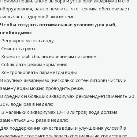
Помимо правильного выбора и установки аквариума и его
оборудования, важно помнить, что техника обеспечивает
лишь часть здоровой экосистемы.
Чтобы создать оптимальные условия для рыб,
необходимо:
Регулярно менять воду
Очищать грунт
Кормить рыб сбалансированным питанием
Соблюдать режим кормления
Контролировать параметры воды
В крупных аквариумах (несколько сотен литров) чистку и
замену воды можно проводить реже.
В средних и больших аквариумах рекомендуется менять 20–
30% воды раз в неделю.
В маленьких аквариумах (3–10 литров) вода должна
заменяться 2–3 раза в неделю.
Для поддержания качества воды и улучшения условий в
аквариуме стоит использовать специальные средства по