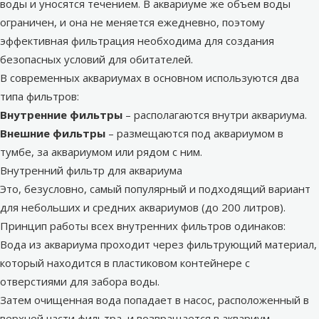
воды и уносятся течением. В аквариуме же объем воды
ограничен, и она не меняется ежедневно, поэтому
эффективная фильтрация необходима для создания
безопасных условий для обитателей.
В современных аквариумах в основном используются два
типа фильтров:
Внутренние фильтры
– располагаются внутри аквариума.
Внешние фильтры
– размещаются под аквариумом в
тумбе, за аквариумом или рядом с ним.
Внутренний фильтр для аквариума
Это, безусловно, самый популярный и подходящий вариант
для небольших и средних аквариумов (до 200 литров).
Принцип работы всех внутренних фильтров одинаков:
Вода из аквариума проходит через фильтрующий материал,
который находится в пластиковом контейнере с
отверстиями для забора воды.
Затем очищенная вода попадает в насос, расположенный в
верхней части фильтра, и возвращается в аквариум.