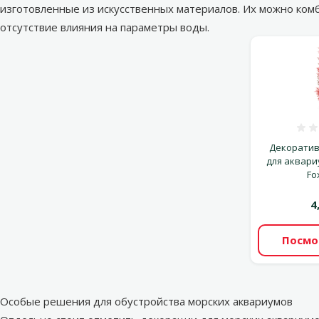
изготовленные из искусственных материалов. Их можно ком
отсутствие влияния на параметры воды.
Декоратив
для аквариу
Fo
4
Посмо
Особые решения для обустройства морских аквариумов