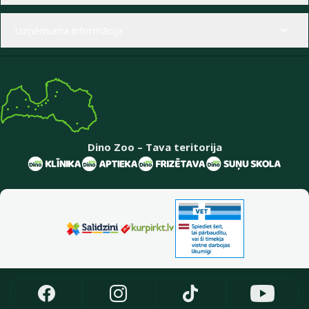
Uzņēmuma informācija
Dino Zoo – Tava teritorija