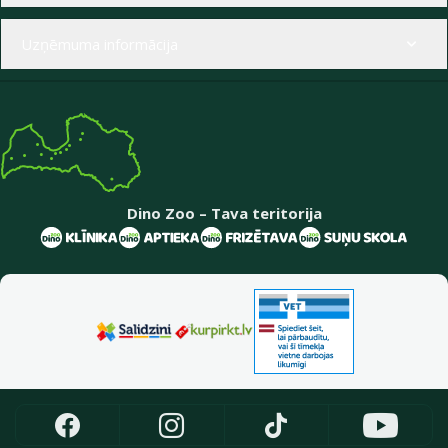
Uzņēmuma informācija
Dino Zoo – Tava teritorija