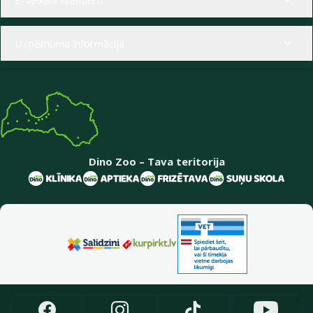
Uzņēmuma informācija
Dino Zoo – Tava teritorija